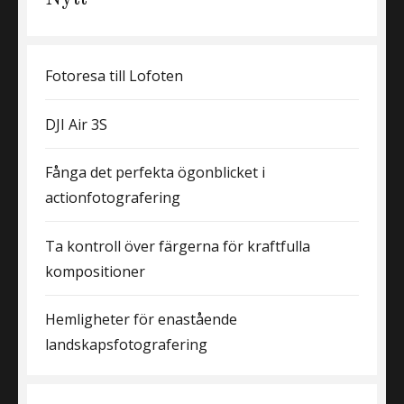
Fotoresa till Lofoten
DJI Air 3S
Fånga det perfekta ögonblicket i
actionfotografering
Ta kontroll över färgerna för kraftfulla
kompositioner
Hemligheter för enastående
landskapsfotografering