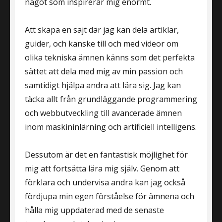
något som inspirerar mig enormt.
Att skapa en sajt där jag kan dela artiklar,
guider, och kanske till och med videor om
olika tekniska ämnen känns som det perfekta
sättet att dela med mig av min passion och
samtidigt hjälpa andra att lära sig. Jag kan
täcka allt från grundläggande programmering
och webbutveckling till avancerade ämnen
inom maskininlärning och artificiell intelligens.
Dessutom är det en fantastisk möjlighet för
mig att fortsätta lära mig själv. Genom att
förklara och undervisa andra kan jag också
fördjupa min egen förståelse för ämnena och
hålla mig uppdaterad med de senaste