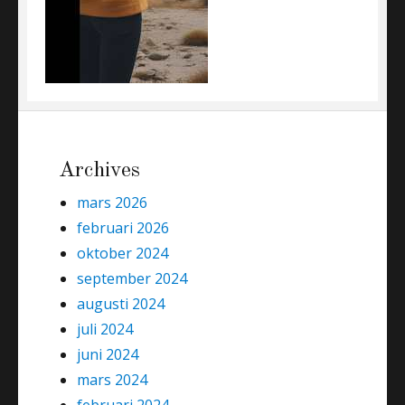
Archives
mars 2026
februari 2026
oktober 2024
september 2024
augusti 2024
juli 2024
juni 2024
mars 2024