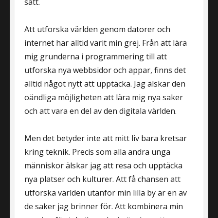
sätt.
Att utforska världen genom datorer och
internet har alltid varit min grej. Från att lära
mig grunderna i programmering till att
utforska nya webbsidor och appar, finns det
alltid något nytt att upptäcka. Jag älskar den
oändliga möjligheten att lära mig nya saker
och att vara en del av den digitala världen.
Men det betyder inte att mitt liv bara kretsar
kring teknik. Precis som alla andra unga
människor älskar jag att resa och upptäcka
nya platser och kulturer. Att få chansen att
utforska världen utanför min lilla by är en av
de saker jag brinner för. Att kombinera min