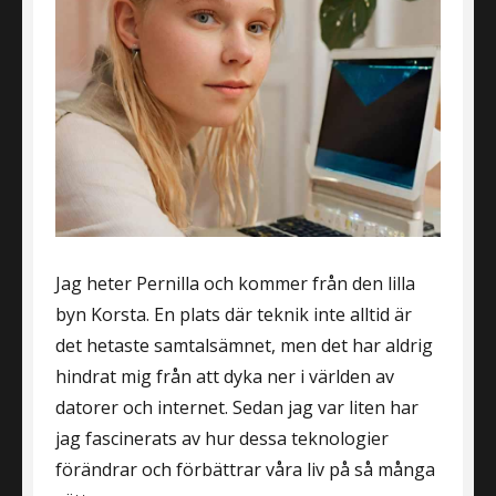
Jag heter Pernilla och kommer från den lilla
byn Korsta. En plats där teknik inte alltid är
det hetaste samtalsämnet, men det har aldrig
hindrat mig från att dyka ner i världen av
datorer och internet. Sedan jag var liten har
jag fascinerats av hur dessa teknologier
förändrar och förbättrar våra liv på så många