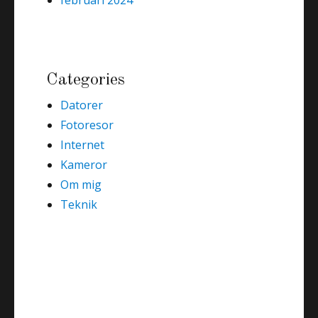
februari 2024
Categories
Datorer
Fotoresor
Internet
Kameror
Om mig
Teknik