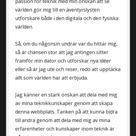
passion för teknik med min önskan att se
världen gör mig till en äventyrslysten
utforskare både i den digitala och den fysiska
världen.
Så, om du någonsin undrar var du hittar mig,
så är chansen stor att jag antingen sitter
framför min dator och utforskar nya idéer
eller så är jag ute och reser, redo att upptäcka
allt som världen har att erbjuda.
Jag känner en stark önskan att dela med mig
av mina teknikkunskaper genom att skapa
denna webbplats. Tanken på att kunna bidra
till andra genom att dela med mig av mina
erfarenheter och kunskaper inom teknik är