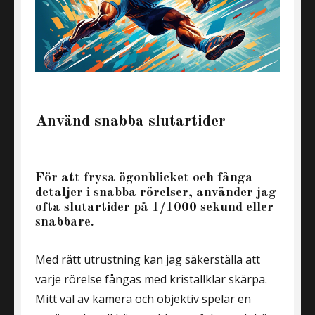
Använd snabba slutartider
För att frysa ögonblicket och fånga
detaljer i snabba rörelser, använder jag
ofta slutartider på 1/1000 sekund eller
snabbare.
Med rätt utrustning kan jag säkerställa att
varje rörelse fångas med kristallklar skärpa.
Mitt val av kamera och objektiv spelar en