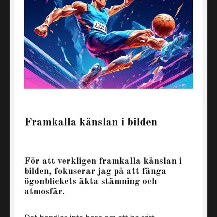
Framkalla känslan i bilden
För att verkligen framkalla känslan i
bilden, fokuserar jag på att fånga
ögonblickets äkta stämning och
atmosfär.