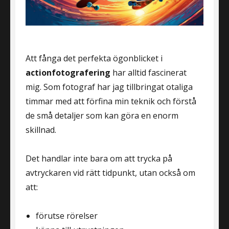
Att fånga det perfekta ögonblicket i
actionfotografering
har alltid fascinerat
mig. Som fotograf har jag tillbringat otaliga
timmar med att förfina min teknik och förstå
de små detaljer som kan göra en enorm
skillnad.
Det handlar inte bara om att trycka på
avtryckaren vid rätt tidpunkt, utan också om
att:
förutse rörelser