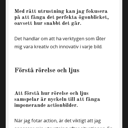
Med rätt utrustning kan jag fokusera
på att fånga det perfekta ögonblicket,
oavsett hur snabbt det går.
Det handlar om att ha verktygen som låter
mig vara kreativ och innovativ i varje bild.
Förstå rörelse och ljus
Att förstå hur rörelse och ljus
samspelar är nyckeln till att fånga
imponerande actionbilder.
När jag fotar action, är det viktigt att jag