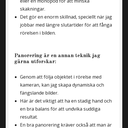
eller en monopod för att minska
skakningar.
Det gör en enorm skillnad, speciellt när jag
jobbar med längre slutartider för att fånga
rörelsen i bilden.
Panorering är en annan teknik jag
gärna utforskar:
Genom att följa objektet i rörelse med
kameran, kan jag skapa dynamiska och
fängslande bilder.
Här är det viktigt att ha en stadig hand och
en bra balans för att undvika suddiga
resultat.
En bra panorering kräver också att man är