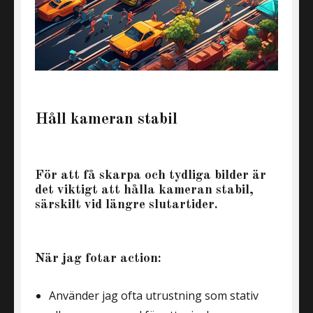
Håll kameran stabil
För att få skarpa och tydliga bilder är
det viktigt att hålla kameran stabil,
särskilt vid längre slutartider.
När jag fotar action:
Använder jag ofta utrustning som stativ