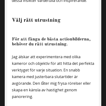
dessa insikter värdefulla och inspirerande.
Välj rätt utrustning
För att fånga de bästa actionbilderna,
behöver du rätt utrustning.
Jag älskar att experimentera med olika
kameror och objektiv för att hitta det perfekta
verktyget för varje situation. En snabb
kamera med justerbara slutartider är
avgörande. Den låter mig frysa rörelser eller
skapa en känsla av hastighet genom
panorering.