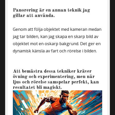
Panorering är en annan teknik jag
gillar att använda.
Genom att följa objektet med kameran medan
jag tar bilden, kan jag skapa en skarp bild av
objektet mot en oskarp bakgrund. Det ger en
dynamisk känsla av fart och rörelse i bilden.
Att bemästra dessa tekniker kräver
övning och experimentering, men när
ljus och rörelse samspelar perfekt, kan
resultatet bli magiskt.