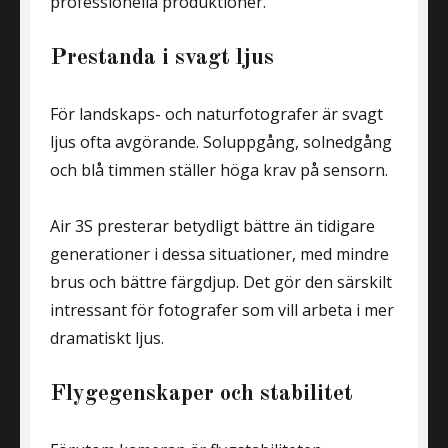
professionella produktioner.
Prestanda i svagt ljus
För landskaps- och naturfotografer är svagt
ljus ofta avgörande. Soluppgång, solnedgång
och blå timmen ställer höga krav på sensorn.
Air 3S presterar betydligt bättre än tidigare
generationer i dessa situationer, med mindre
brus och bättre färgdjup. Det gör den särskilt
intressant för fotografer som vill arbeta i mer
dramatiskt ljus.
Flygegenskaper och stabilitet