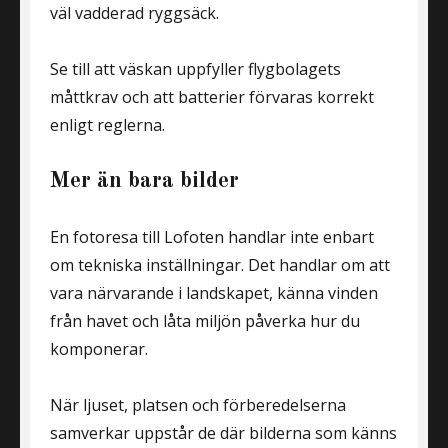
väl vadderad ryggsäck.
Se till att väskan uppfyller flygbolagets
måttkrav och att batterier förvaras korrekt
enligt reglerna.
Mer än bara bilder
En fotoresa till Lofoten handlar inte enbart
om tekniska inställningar. Det handlar om att
vara närvarande i landskapet, känna vinden
från havet och låta miljön påverka hur du
komponerar.
När ljuset, platsen och förberedelserna
samverkar uppstår de där bilderna som känns