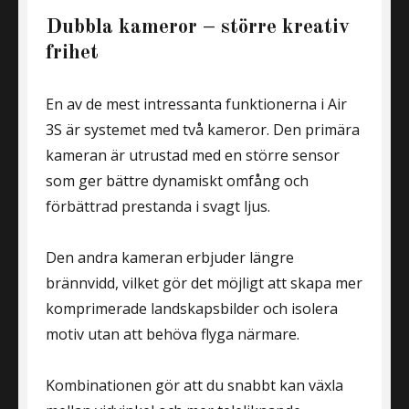
Dubbla kameror – större kreativ
frihet
En av de mest intressanta funktionerna i Air
3S är systemet med två kameror. Den primära
kameran är utrustad med en större sensor
som ger bättre dynamiskt omfång och
förbättrad prestanda i svagt ljus.
Den andra kameran erbjuder längre
brännvidd, vilket gör det möjligt att skapa mer
komprimerade landskapsbilder och isolera
motiv utan att behöva flyga närmare.
Kombinationen gör att du snabbt kan växla