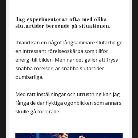
Jag experimenterar ofta med olika
slutartider beroende på situationen.
Ibland kan en något långsammare slutartid ge
en intressant rörelseoskärpa som tillför
energi till bilden. Men när det gäller att frysa
snabba rörelser, är snabba slutartider
oumbärliga.
Med rätt inställningar och utrustning kan jag
fånga de där flyktiga ögonblicken som annars
skulle gå förlorade.