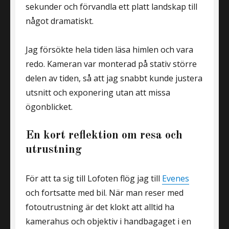
sekunder och förvandla ett platt landskap till
något dramatiskt.
Jag försökte hela tiden läsa himlen och vara
redo. Kameran var monterad på stativ större
delen av tiden, så att jag snabbt kunde justera
utsnitt och exponering utan att missa
ögonblicket.
En kort reflektion om resa och
utrustning
För att ta sig till Lofoten flög jag till
Evenes
och fortsatte med bil. När man reser med
fotoutrustning är det klokt att alltid ha
kamerahus och objektiv i handbagaget i en