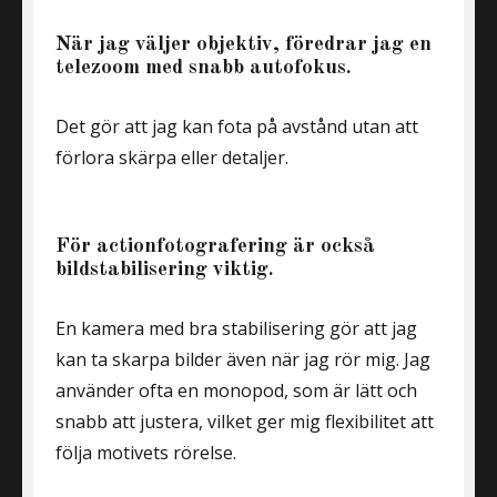
När jag väljer objektiv, föredrar jag en
telezoom med snabb autofokus.
Det gör att jag kan fota på avstånd utan att
förlora skärpa eller detaljer.
För actionfotografering är också
bildstabilisering viktig.
En kamera med bra stabilisering gör att jag
kan ta skarpa bilder även när jag rör mig. Jag
använder ofta en monopod, som är lätt och
snabb att justera, vilket ger mig flexibilitet att
följa motivets rörelse.