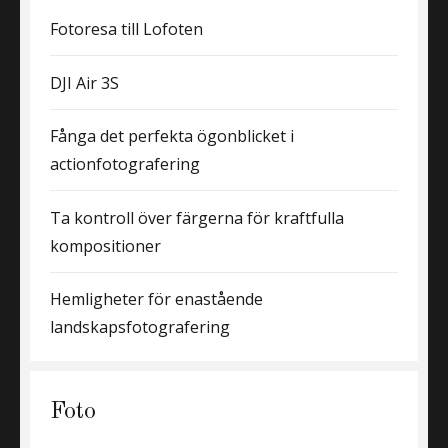
Fotoresa till Lofoten
DJI Air 3S
Fånga det perfekta ögonblicket i
actionfotografering
Ta kontroll över färgerna för kraftfulla
kompositioner
Hemligheter för enastående
landskapsfotografering
Foto