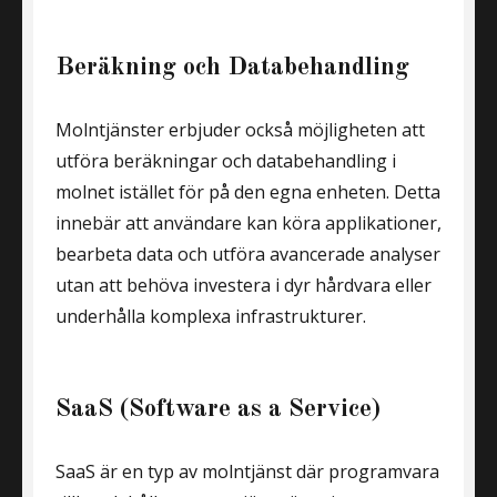
Beräkning och Databehandling
Molntjänster erbjuder också möjligheten att
utföra beräkningar och databehandling i
molnet istället för på den egna enheten. Detta
innebär att användare kan köra applikationer,
bearbeta data och utföra avancerade analyser
utan att behöva investera i dyr hårdvara eller
underhålla komplexa infrastrukturer.
SaaS (Software as a Service)
SaaS är en typ av molntjänst där programvara