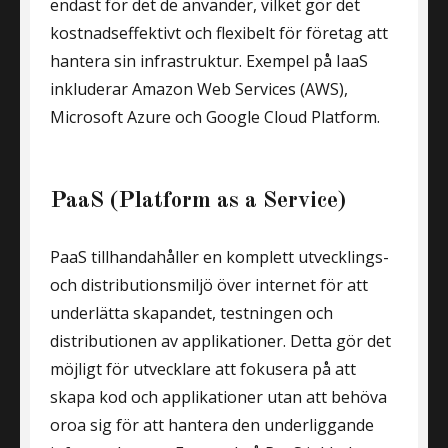
endast för det de använder, vilket gör det
kostnadseffektivt och flexibelt för företag att
hantera sin infrastruktur. Exempel på IaaS
inkluderar Amazon Web Services (AWS),
Microsoft Azure och Google Cloud Platform.
PaaS (Platform as a Service)
PaaS tillhandahåller en komplett utvecklings-
och distributionsmiljö över internet för att
underlätta skapandet, testningen och
distributionen av applikationer. Detta gör det
möjligt för utvecklare att fokusera på att
skapa kod och applikationer utan att behöva
oroa sig för att hantera den underliggande