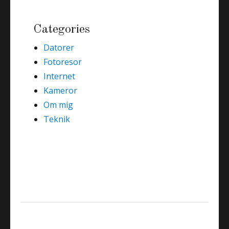
Categories
Datorer
Fotoresor
Internet
Kameror
Om mig
Teknik
Teknik