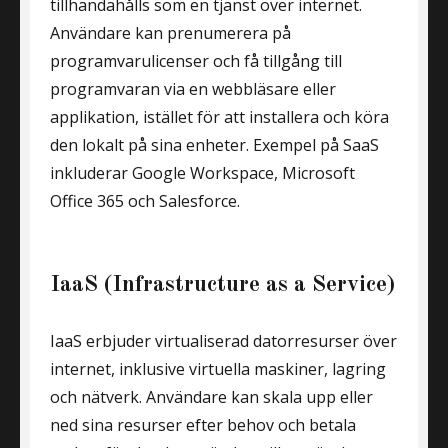
tillhandahålls som en tjänst över internet.
Användare kan prenumerera på
programvarulicenser och få tillgång till
programvaran via en webbläsare eller
applikation, istället för att installera och köra
den lokalt på sina enheter. Exempel på SaaS
inkluderar Google Workspace, Microsoft
Office 365 och Salesforce.
IaaS (Infrastructure as a Service)
IaaS erbjuder virtualiserad datorresurser över
internet, inklusive virtuella maskiner, lagring
och nätverk. Användare kan skala upp eller
ned sina resurser efter behov och betala