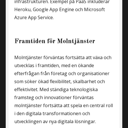
infrastrukturen. Exempel på PaaS inkluderar
Heroku, Google App Engine och Microsoft
Azure App Service.
Framtiden för Molntjänster
Molntjänster förväntas fortsätta att växa och
utvecklas i framtiden, med en ökande
efterfrågan från företag och organisationer
som söker ökad flexibilitet, skalbarhet och
effektivitet. Med ständiga teknologiska
framsteg och innovationer förväntas
molntjänster fortsätta att spela en central roll
i den digitala transformationen och
utvecklingen av nya digitala lösningar.