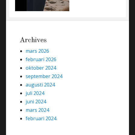
Archives
mars 2026
februari 2026
oktober 2024
september 2024
augusti 2024
juli 2024
juni 2024
mars 2024
februari 2024