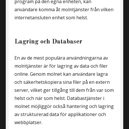
program på den egna enheten, kan
användare komma åt molntjänster från vilken
internetansluten enhet som helst.
Lagring och Databaser
En av de mest populära användningarna av
molntjänster är för lagring av data och filer
online. Genom molnet kan användare lagra
och säkerhetskopiera sina filer på en extern
server, vilket ger tillgång till dem från var som
helst och när som helst. Databastjänster i
molnet möjliggör också hantering och lagring
av strukturerad data för applikationer och
webbplatser.