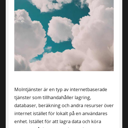
Molntjänster är en typ av internetbaserade
tjänster som tillhandahåller lagring,
databaser, beräkning och andra resurser över
internet istället för lokalt på en användares
enhet. Istället för att lagra data och köra